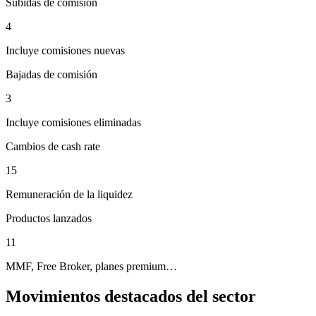
Subidas de comisión
4
Incluye comisiones nuevas
Bajadas de comisión
3
Incluye comisiones eliminadas
Cambios de cash rate
15
Remuneración de la liquidez
Productos lanzados
11
MMF, Free Broker, planes premium…
Movimientos destacados del sector