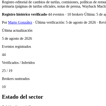
Registro editorial de cambios de tarifas, comisiones, políticas de rem
primaria (páginas de tarifas oficiales, notas de prensa, Wayback Mach
Registro histórico verificado
·
44 eventos · 10 brokers
·
Última: 5 de 
Por
Mario González
· Última verificación:
5 de agosto de 2026
· Revi
Última actualización
5 de agosto de 2026
Eventos registrados
44
Verificados / Inferidos
25
/
19
Brokers rastreados
10
Estado del sector