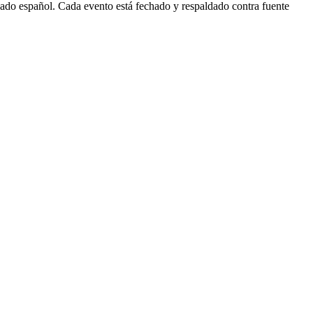
ercado español. Cada evento está fechado y respaldado contra fuente