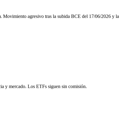
. Movimiento agresivo tras la subida BCE del 17/06/2026 y la
ncia y mercado. Los ETFs siguen sin comisión.