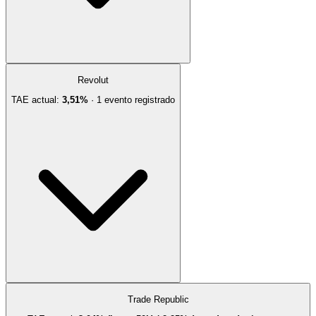
Revolut
TAE actual:
3,51%
·
1
evento
registrado
Trade Republic