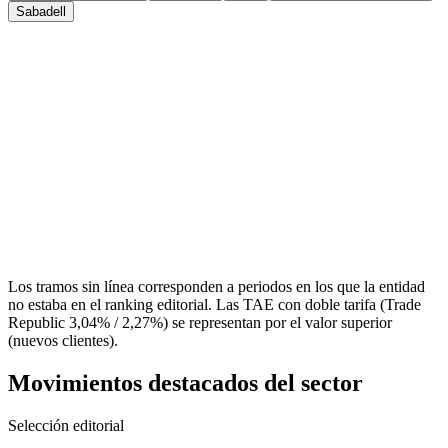
Sabadell
Los tramos sin línea corresponden a periodos en los que la entidad
no estaba en el ranking editorial. Las TAE con doble tarifa (Trade
Republic 3,04% / 2,27%) se representan por el valor superior
(nuevos clientes).
Movimientos destacados del sector
Selección editorial