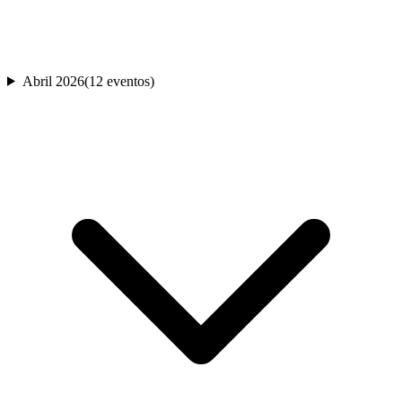
Abril 2026
(
12
evento
s
)