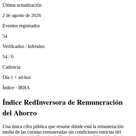
Última actualización
2 de agosto de 2026
Eventos registrados
54
Verificados / Inferidos
54
/
0
Cadencia
Día 1 + ad-hoc
Índice ·
IRRA
Índice RedInversora de Remuneración
del Ahorro
Una única cifra pública que resume dónde está la remuneración
media de las cuentas remuneradas sin condiciones estrictas del