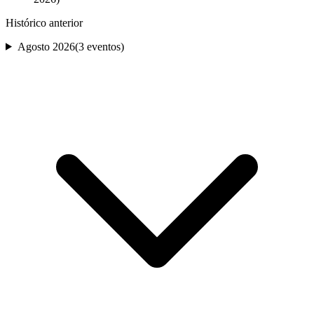
Histórico anterior
Agosto 2026
(
3
evento
s
)