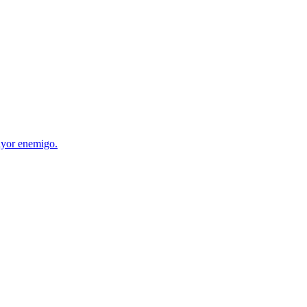
mayor enemigo.