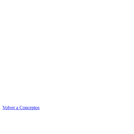
Volver a Conceptos