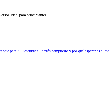
sor. Ideal para principiantes.
rabaje para ti. Descubre el interés compuesto y por qué esperar es tu 