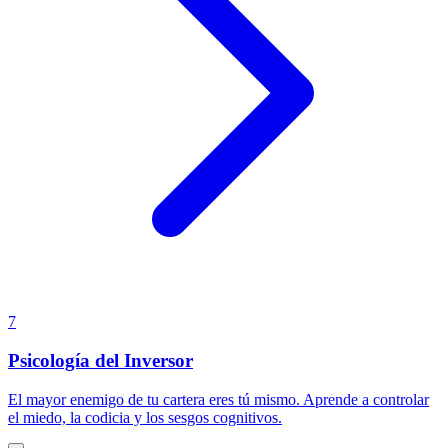
7
Psicología del Inversor
El mayor enemigo de tu cartera eres tú mismo. Aprende a controlar
el miedo, la codicia y los sesgos cognitivos.