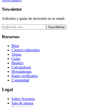
Nivel Básico
Newsletter
Artículos y guías de inversión en tu email.
Suscribirme
Recursos
Blog
Clusters editoriales
Temas
Guías
Brokers
Calculadoras
Herramientas
Datos verificados
Comunidad
Legal
Sobre Nosotros
Sala de prensa