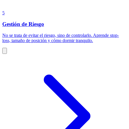
5
Gestión de Riesgo
No se trata de evitar el riesgo, sino de controlarlo. Aprende stop-
loss, tamaño de posición y cómo dormir tranquilo.