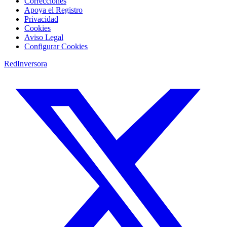
Correcciones
Apoya el Registro
Privacidad
Cookies
Aviso Legal
Configurar Cookies
RedInversora