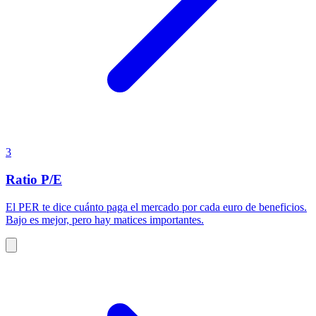
3
Ratio P/E
El PER te dice cuánto paga el mercado por cada euro de beneficios.
Bajo es mejor, pero hay matices importantes.