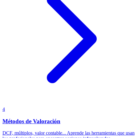
4
Métodos de Valoración
DCF, múltiplos, valor contable... Aprende las herramientas que usan