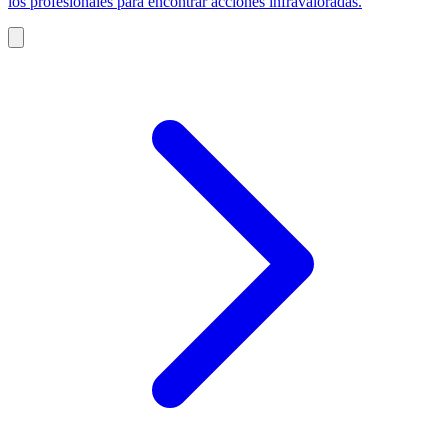
los profesionales para encontrar acciones infravaloradas.