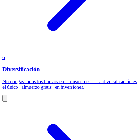
6
Diversificación
No pongas todos los huevos en la misma cesta. La diversificación es
el único "almuerzo gratis" en inversiones.