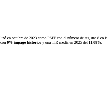
lizó en octubre de 2023 como PSFP con el número de registro 8 en la
, con
0% impago histórico
y una TIR media en 2025 del
11,08%
.