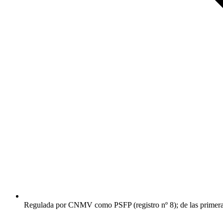
Regulada por CNMV como PSFP (registro nº 8); de las primer