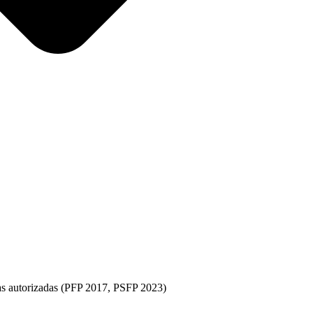
as autorizadas (PFP 2017, PSFP 2023)